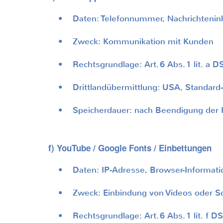
• Daten: Telefonnummer, Nachrichteninhalt
• Zweck: Kommunikation mit Kunden
• Rechtsgrundlage: Art.
6 Abs.
1 lit. a 
• Drittlandübermittlung: USA, Standard-
• Speicherdauer: nach Beendigung der Ko
f) YouTube / Google Fonts / Einbettungen
• Daten: IP-Adresse, Browser-Informatio
• Zweck: Einbindung von Videos oder Sch
• Rechtsgrundlage: Art.
6 Abs.
1 lit. f 