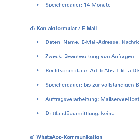
• Speicherdauer: 14 Monate
d) Kontaktformular / E-Mail
• Daten: Name, E-Mail-Adresse, Nachric
• Zweck: Beantwortung von Anfragen
• Rechtsgrundlage: Art.
6 Abs.
1 lit. a 
• Speicherdauer: bis zur vollständigen Be
• Auftragsverarbeitung: Mailserver-Hos
• Drittlandübermittlung: keine
e) WhatsApp-Kommunikation