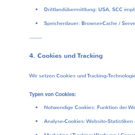
• Drittlandübermittlung: USA, SCC impl
• Speicherdauer: Browser-Cache / Server
⸻
4. Cookies und Tracking
Wir setzen Cookies und Tracking-Technologie
Typen von Cookies:
• Notwendige Cookies: Funktion der Webs
• Analyse-Cookies: Website-Statistiken (G