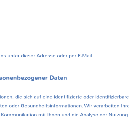
ns unter dieser Adresse oder per E-Mail.
rsonenbezogener Daten
en, die sich auf eine identifizierte oder identifizierbar
en oder Gesundheitsinformationen. Wir verarbeiten Ihre 
 Kommunikation mit Ihnen und die Analyse der Nutzung er