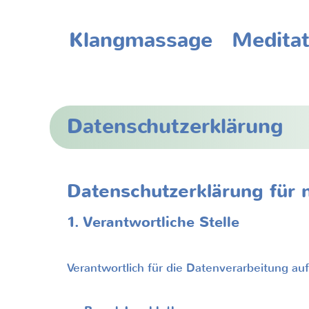
Klangmassage
Meditat
Klangmassage
Meditat
Datenschutzerklärung
Datenschutzerklärung für
1. Verantwortliche Stelle
Verantwortlich für die Datenverarbeitung auf