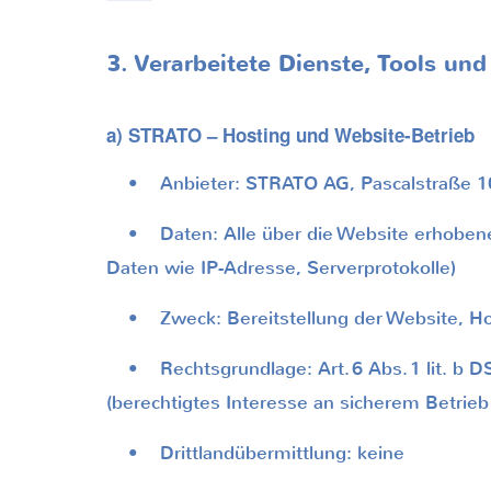
3. Verarbeitete Dienste, Tools un
a) STRATO – Hosting und Website-Betrieb
• Anbieter: STRATO AG, Pascalstraße 10,
• Daten: Alle über die Website erhobene
Daten wie IP-Adresse, Serverprotokolle)
• Zweck: Bereitstellung der Website, Host
• Rechtsgrundlage: Art.
6 Abs.
1 lit. b 
(berechtigtes Interesse an sicherem Betrieb
• Drittlandübermittlung: keine