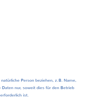
e natürliche Person beziehen, z.
B. Name,
Daten nur, soweit dies für den Betrieb
forderlich ist.