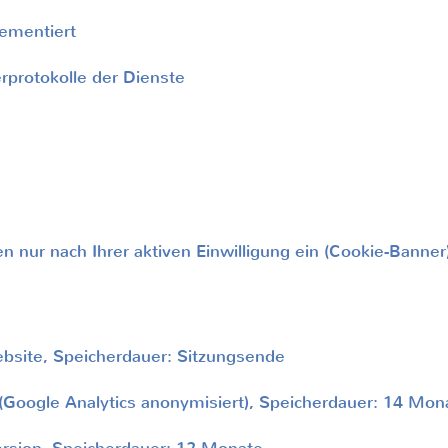
ementiert
protokolle der Dienste
n nur nach Ihrer aktiven Einwilligung ein (Cookie-Banner
ite, Speicherdauer: Sitzungsende
oogle Analytics anonymisiert), Speicherdauer: 14 Mon